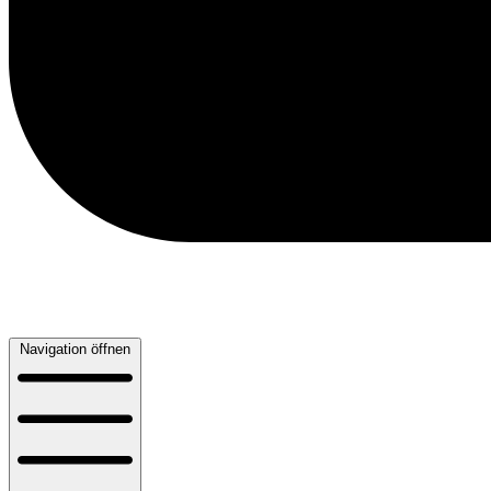
Navigation öffnen