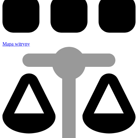
Mapa witryny