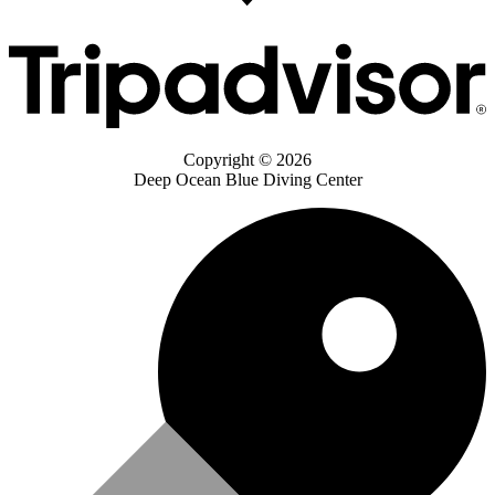
Copyright © 2026
Deep Ocean Blue Diving Center