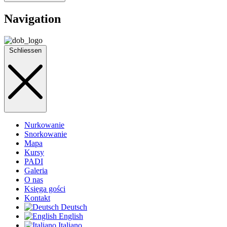
Navigation
Schliessen
Nurkowanie
Snorkowanie
Mapa
Kursy
PADI
Galeria
O nas
Księga gości
Kontakt
Deutsch
English
Italiano