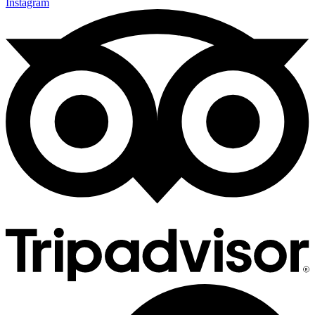
Instagram