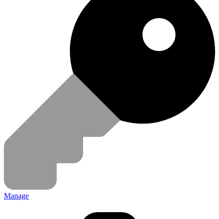
Manage