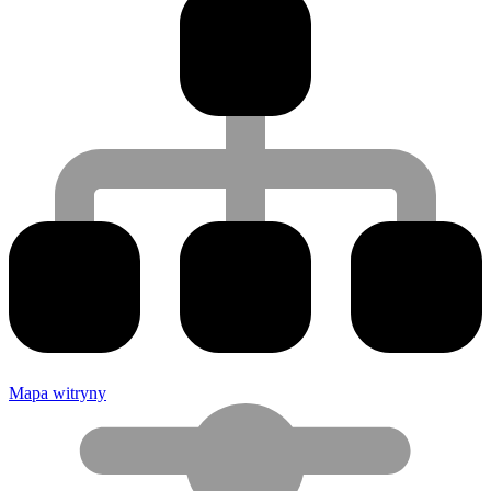
Mapa witryny