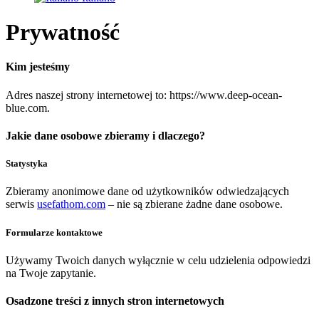
Prywatność
Kim jesteśmy
Adres naszej strony internetowej to: https://www.deep-ocean-
blue.com.
Jakie dane osobowe zbieramy i dlaczego?
Statystyka
Zbieramy anonimowe dane od użytkowników odwiedzających
serwis
usefathom.com
– nie są zbierane żadne dane osobowe.
Formularze kontaktowe
Używamy Twoich danych wyłącznie w celu udzielenia odpowiedzi
na Twoje zapytanie.
Osadzone treści z innych stron internetowych