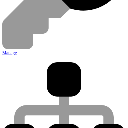
Manage