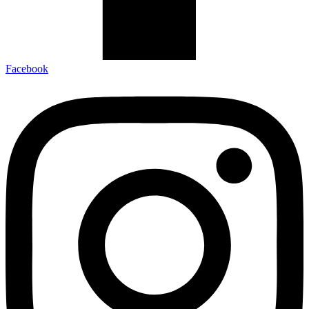
Facebook