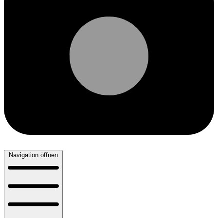
Navigation öffnen