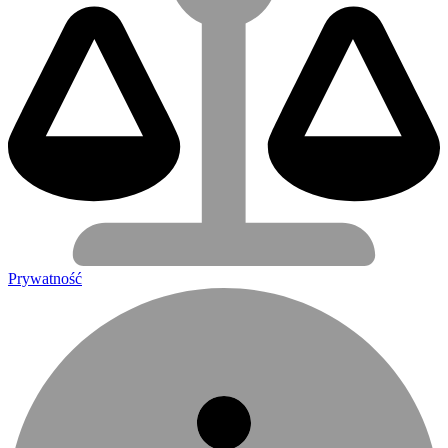
Prywatność