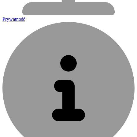
Prywatność