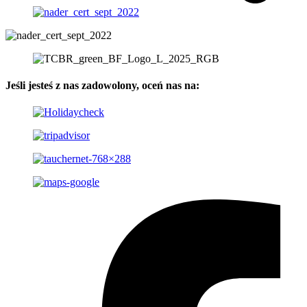
Jeśli jesteś z nas zadowolony, oceń nas na: