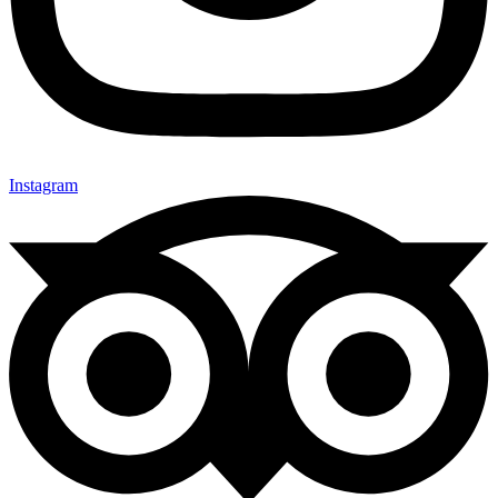
Instagram