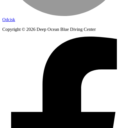
Odcisk
Copyright © 2026 Deep Ocean Blue Diving Center