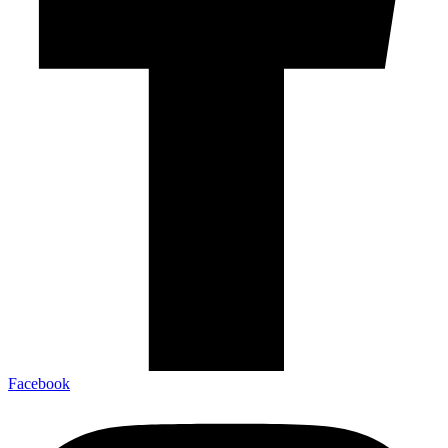
Facebook