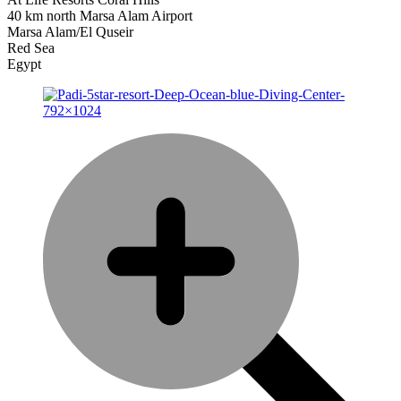
40 km north Marsa Alam Airport
Marsa Alam/El Quseir
Red Sea
Egypt